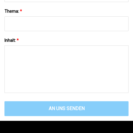
Thema:
*
Inhalt:
*
AN UNS SENDEN