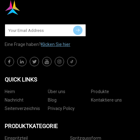
Eine Frage haben?
Klicken Sie hier
QUICK LINKS
Heim
Über uns
Produkte
Nachricht
Blog
Kontaktiere uns
Seitenverzeichnis
Privacy Policy
PRODUKTKATEGORIE
Einspritzteil
Spritzgussform