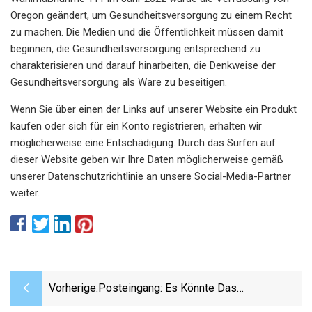
Oregon geändert, um Gesundheitsversorgung zu einem Recht
zu machen. Die Medien und die Öffentlichkeit müssen damit
beginnen, die Gesundheitsversorgung entsprechend zu
charakterisieren und darauf hinarbeiten, die Denkweise der
Gesundheitsversorgung als Ware zu beseitigen.
Wenn Sie über einen der Links auf unserer Website ein Produkt
kaufen oder sich für ein Konto registrieren, erhalten wir
möglicherweise eine Entschädigung. Durch das Surfen auf
dieser Website geben wir Ihre Daten möglicherweise gemäß
unserer Datenschutzrichtlinie an unsere Social-Media-Partner
weiter.
Vorherige:
Posteingang: Es Könnte Das
Schwierigste Gut Sein, Das Man In Dieser