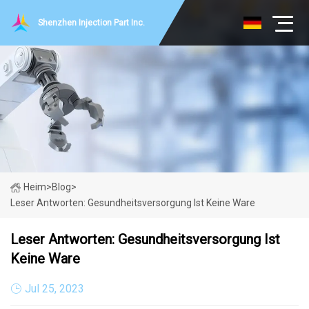
Shenzhen Injection Part Inc.
Heim
>
Blog
>
Leser Antworten: Gesundheitsversorgung Ist Keine Ware
Leser Antworten: Gesundheitsversorgung Ist
Keine Ware
Jul 25, 2023