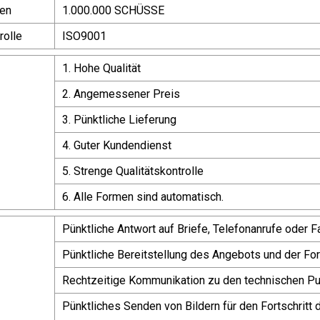
en
1.000.000 SCHÜSSE
rolle
ISO9001
1. Hohe Qualität
2. Angemessener Preis
3. Pünktliche Lieferung
4. Guter Kundendienst
5. Strenge Qualitätskontrolle
6. Alle Formen sind automatisch.
Pünktliche Antwort auf Briefe, Telefonanrufe oder F
Pünktliche Bereitstellung des Angebots und der F
Rechtzeitige Kommunikation zu den technischen P
Pünktliches Senden von Bildern für den Fortschritt 