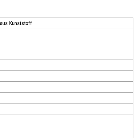
 aus Kunststoff