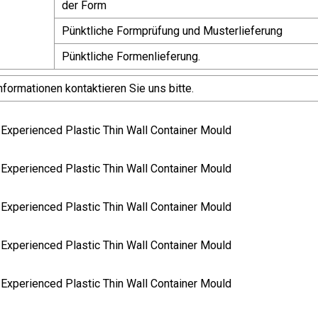
der Form
Pünktliche Formprüfung und Musterlieferung
Pünktliche Formenlieferung.
nformationen kontaktieren Sie uns bitte.