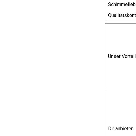
Schimmelleb
Qualitätskont
Unser Vorteil
Dir anbieten