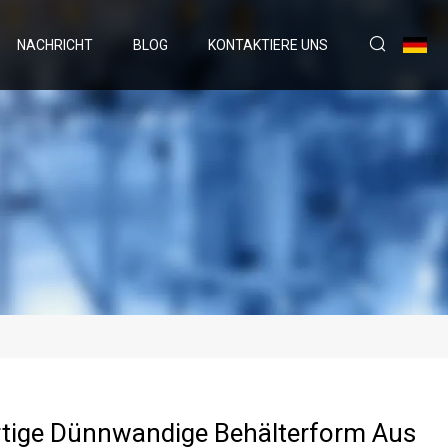
NACHRICHT
BLOG
KONTAKTIERE UNS
tige Dünnwandige Behälterform Aus