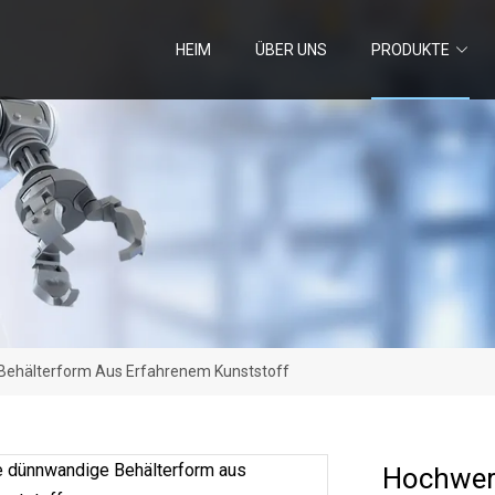
HEIM
ÜBER UNS
PRODUKTE
Behälterform Aus Erfahrenem Kunststoff
Hochwer