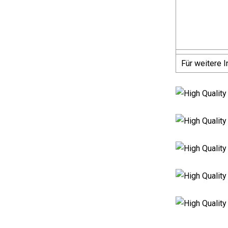
Für weitere I