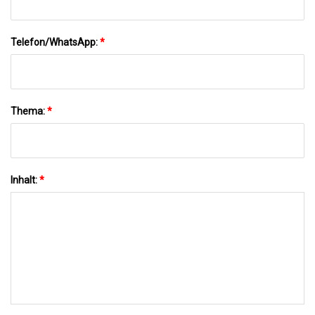
Telefon/WhatsApp:
*
Thema:
*
Inhalt:
*