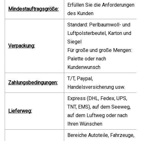
Erfüllen Sie die Anforderungen
Mindestauftragsgröße:
des Kunden
Standard: Perlbaumwoll- und
Luftpolsterbeutel, Karton und
Siegel
Verpackung:
Für große und große Mengen:
Palette oder nach
Kundenwunsch
T/T, Paypal,
Zahlungsbedingungen:
Handelsversicherung usw.
Express (DHL, Fedex, UPS,
TNT, EMS), auf dem Seeweg,
Lieferweg:
auf dem Luftweg oder nach
Ihren Wünschen
Bereiche Autoteile, Fahrzeuge,