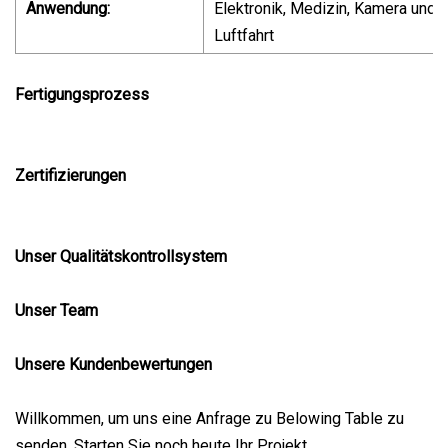
Anwendung:
Elektronik, Medizin, Kamera und
Luftfahrt
Fertigungsprozess
Zertifizierungen
Unser Qualitätskontrollsystem
Unser Team
Unsere Kundenbewertungen
Willkommen, um uns eine Anfrage zu Belowing Table zu
senden. Starten Sie noch heute Ihr Projekt.