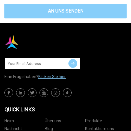
AN UNS SENDEN
Eine Frage haben?
Klicken Sie hier
QUICK LINKS
Heim
Über uns
Produkte
Nachricht
Blog
Kontaktiere uns