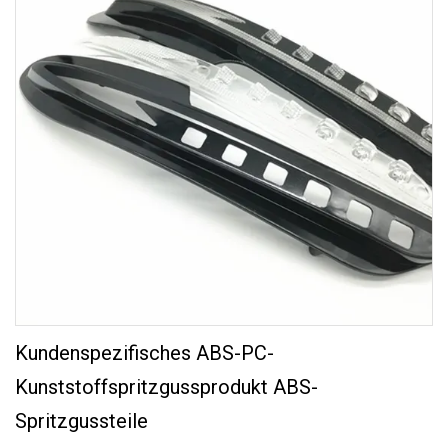
Kundenspezifisches ABS-PC-
Kunststoffspritzgussprodukt ABS-
Spritzgussteile